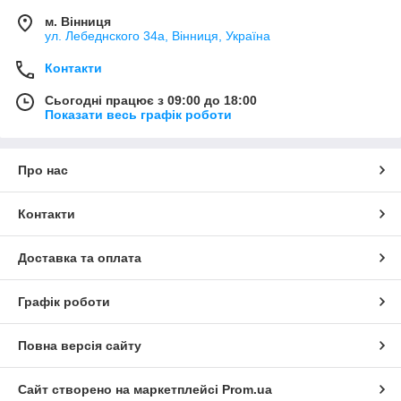
м. Вінниця
ул. Лебеднского 34а, Вінниця, Україна
Контакти
Сьогодні працює з 09:00 до 18:00
Показати весь графік роботи
Про нас
Контакти
Доставка та оплата
Графік роботи
Повна версія сайту
Сайт створено на маркетплейсі
Prom.ua