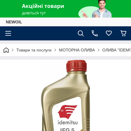
NEWOIL
Товари та послуги
МОТОРНА ОЛИВА
ОЛИВА "IDEMI