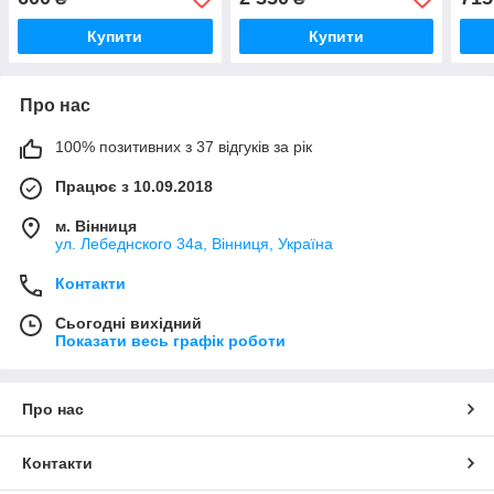
Купити
Купити
Про нас
100% позитивних з 37 відгуків за рік
Працює з 10.09.2018
м. Вінниця
ул. Лебеднского 34а, Вінниця, Україна
Контакти
Сьогодні вихідний
Показати весь графік роботи
Про нас
Контакти