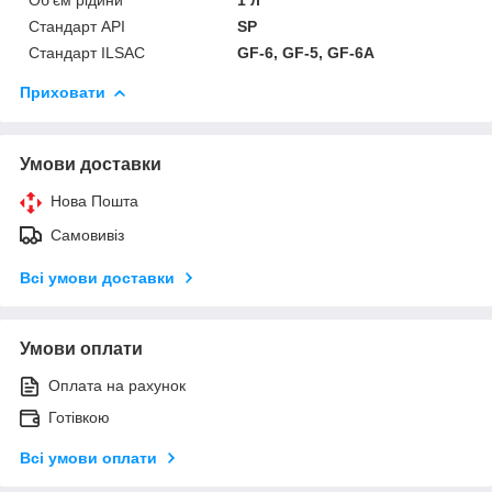
Стандарт API
SP
Стандарт ILSAC
GF-6, GF-5, GF-6A
Приховати
Умови доставки
Нова Пошта
Самовивіз
Всі умови доставки
Умови оплати
Оплата на рахунок
Готівкою
Всі умови оплати