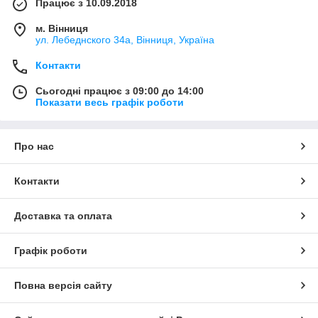
Працює з 10.09.2018
м. Вінниця
ул. Лебеднского 34а, Вінниця, Україна
Контакти
Сьогодні працює з 09:00 до 14:00
Показати весь графік роботи
Про нас
Контакти
Доставка та оплата
Графік роботи
Повна версія сайту