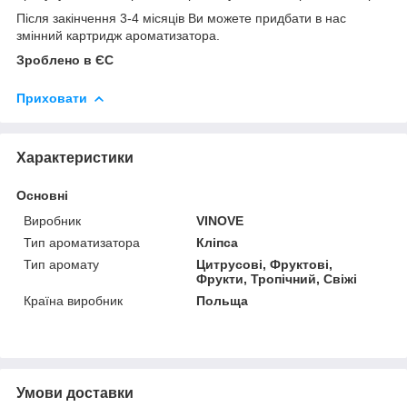
Після закінчення 3-4 місяців Ви можете придбати в нас
змінний картридж ароматизатора.
Зроблено в ЄС
Приховати
Характеристики
Основні
Виробник
VINOVE
Тип ароматизатора
Кліпса
Тип аромату
Цитрусові, Фруктові,
Фрукти, Тропічний, Свіжі
Країна виробник
Польща
Умови доставки