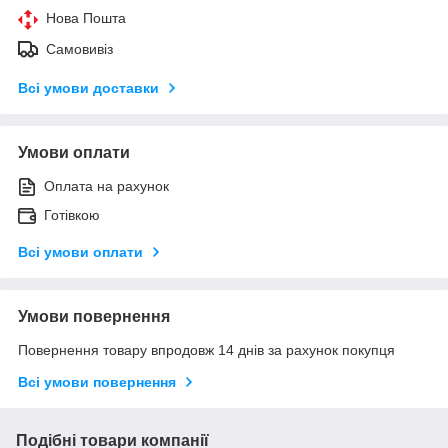
Нова Пошта
Самовивіз
Всі умови доставки
Умови оплати
Оплата на рахунок
Готівкою
Всі умови оплати
Умови повернення
Повернення товару впродовж 14 днів за рахунок покупця
Всі умови повернення
Подібні товари компанії