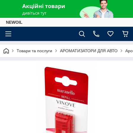
NEWOIL
Товари та послуги
АРОМАТИЗАТОРИ ДЛЯ АВТО
Аро