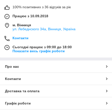
100% позитивних з 36 відгуків за рік
Працює з 10.09.2018
м. Вінниця
ул. Лебеднского 34а, Вінниця, Україна
Контакти
Сьогодні працює з 09:00 до 18:00
Показати весь графік роботи
Про нас
Контакти
Доставка та оплата
Графік роботи