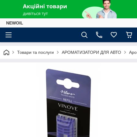
NEWOIL
Товари та послуги
АРОМАТИЗАТОРИ ДЛЯ АВТО
Аро