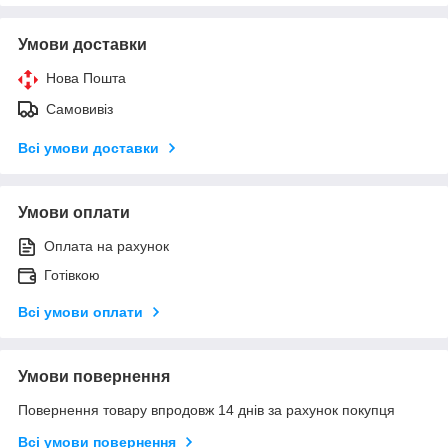
Умови доставки
Нова Пошта
Самовивіз
Всі умови доставки
Умови оплати
Оплата на рахунок
Готівкою
Всі умови оплати
Умови повернення
Повернення товару впродовж 14 днів за рахунок покупця
Всі умови повернення