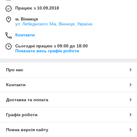
Працює з 10.09.2018
м. Вінниця
ул. Лебеднского 34а, Вінниця, Україна
Контакти
Сьогодні працює з 09:00 до 18:00
Показати весь графік роботи
Про нас
Контакти
Доставка та оплата
Графік роботи
Повна версія сайту