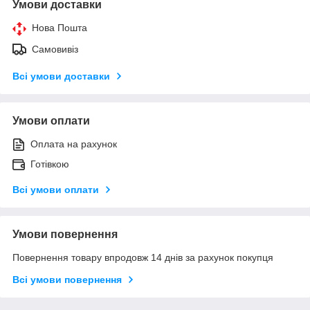
Умови доставки
Нова Пошта
Самовивіз
Всі умови доставки
Умови оплати
Оплата на рахунок
Готівкою
Всі умови оплати
Умови повернення
Повернення товару впродовж 14 днів за рахунок покупця
Всі умови повернення