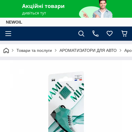
NEWOIL
Товари та послуги
АРОМАТИЗАТОРИ ДЛЯ АВТО
Аро