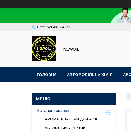
+380 (67) 431-04-32
NEWOIL
ГОЛОВНА
АВТОМОБІЛЬНА ХІМІЯ
АР
Каталог товаров
АРОМАТИЗАТОРИ ДЛЯ АВТО
АВТОМОБІЛЬНА ХІМІЯ