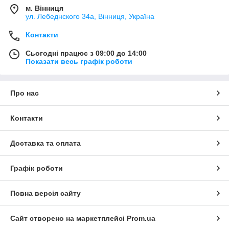
м. Вінниця
ул. Лебеднского 34а, Вінниця, Україна
Контакти
Сьогодні працює з 09:00 до 14:00
Показати весь графік роботи
Про нас
Контакти
Доставка та оплата
Графік роботи
Повна версія сайту
Сайт створено на маркетплейсі
Prom.ua