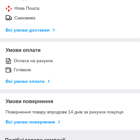
Нова Пошта
Самовивіз
Всі умови доставки
Умови оплати
Оплата на рахунок
Готівкою
Всі умови оплати
Умови повернення
Повернення товару впродовж 14 днів за рахунок покупця
Всі умови повернення