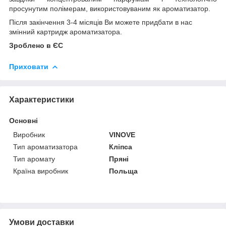
просунутим полімерам, використовуваним як ароматизатор.
Після закінчення 3-4 місяців Ви можете придбати в нас
змінний картридж ароматизатора.
Зроблено в ЄС
Приховати
Характеристики
Основні
Виробник
VINOVE
Тип ароматизатора
Кліпса
Тип аромату
Пряні
Країна виробник
Польща
Умови доставки