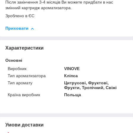
Після закінчення 3-4 місяців Ви можете придбати в нас
змінний картридж ароматизатора.
Зроблено в ЄС
Приховати
Характеристики
Основні
Виробник
VINOVE
Тип ароматизатора
Кліпса
Тип аромату
Цитрусові, Фруктові,
Фрукти, Тропічний, Свіжі
Країна виробник
Польща
Умови доставки