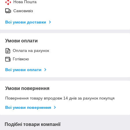
Нова Пошта
Самовивіз
Всі умови доставки
Умови оплати
Оплата на рахунок
Готівкою
Всі умови оплати
Умови повернення
Повернення товару впродовж 14 днів за рахунок покупця
Всі умови повернення
Подібні товари компанії