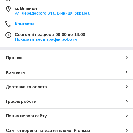
м. Вінниця
ул. Лебеднского 34а, Вінниця, Україна
Контакти
Сьогодні працює з 09:00 до 18:00
Показати весь графік роботи
Про нас
Контакти
Доставка та оплата
Графік роботи
Повна версія сайту
Сайт створено на маркетплейсі
Prom.ua