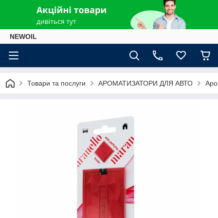
NEWOIL
Товари та послуги
АРОМАТИЗАТОРИ ДЛЯ АВТО
Аро