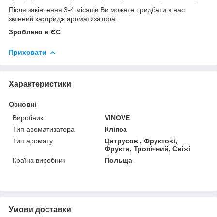
Після закінчення 3-4 місяців Ви можете придбати в нас
змінний картридж ароматизатора.
Зроблено в ЄС
Приховати
Характеристики
Основні
Виробник
VINOVE
Тип ароматизатора
Кліпса
Тип аромату
Цитрусові, Фруктові,
Фрукти, Тропічний, Свіжі
Країна виробник
Польща
Умови доставки