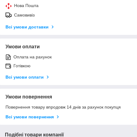
Нова Пошта
Самовивіз
Всі умови доставки
Умови оплати
Оплата на рахунок
Готівкою
Всі умови оплати
Умови повернення
Повернення товару впродовж 14 днів за рахунок покупця
Всі умови повернення
Подібні товари компанії