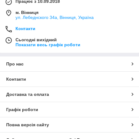
Працює з 10.09.2018
м. Вінниця
ул. Лебеднского 34а, Вінниця, Україна
Контакти
Сьогодні вихідний
Показати весь графік роботи
Про нас
Контакти
Доставка та оплата
Графік роботи
Повна версія сайту