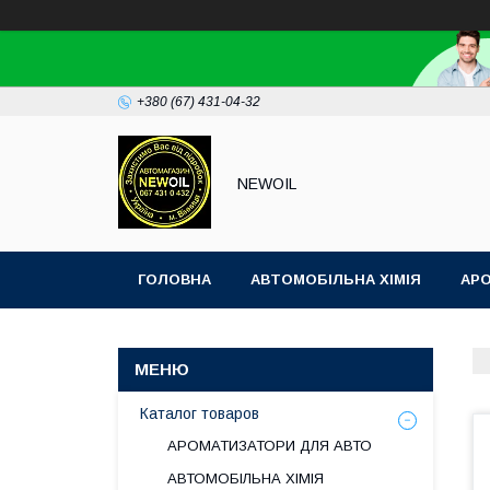
+380 (67) 431-04-32
NEWOIL
ГОЛОВНА
АВТОМОБІЛЬНА ХІМІЯ
АР
Каталог товаров
АРОМАТИЗАТОРИ ДЛЯ АВТО
АВТОМОБІЛЬНА ХІМІЯ