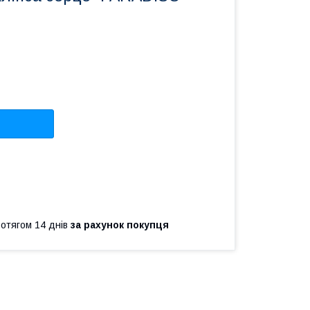
ротягом 14 днів
за рахунок покупця