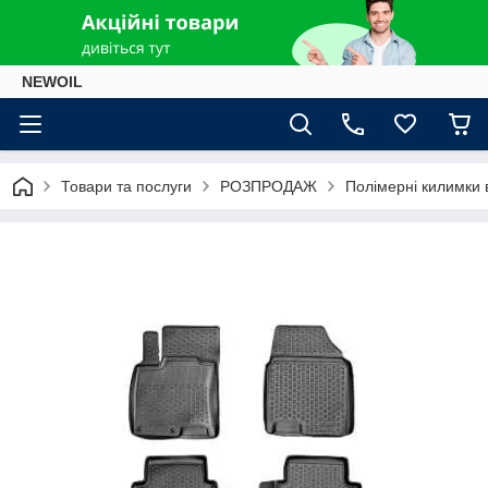
NEWOIL
Товари та послуги
РОЗПРОДАЖ
Полімерні килимки в