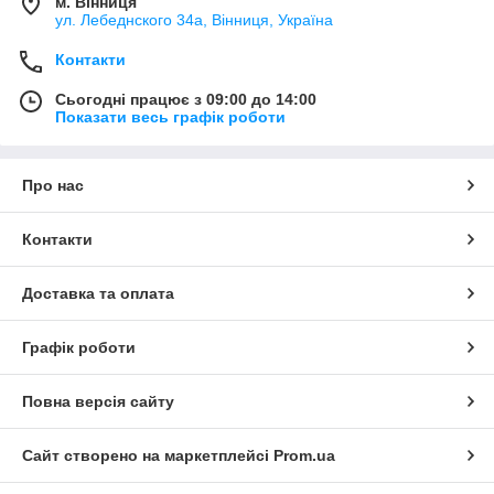
м. Вінниця
ул. Лебеднского 34а, Вінниця, Україна
Контакти
Сьогодні працює з 09:00 до 14:00
Показати весь графік роботи
Про нас
Контакти
Доставка та оплата
Графік роботи
Повна версія сайту
Сайт створено на маркетплейсі
Prom.ua