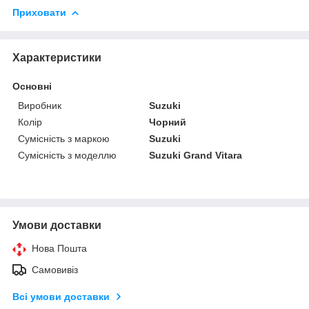
Приховати
Характеристики
Основні
Виробник
Suzuki
Колір
Чорний
Сумісність з маркою
Suzuki
Сумісність з моделлю
Suzuki Grand Vitara
Умови доставки
Нова Пошта
Самовивіз
Всі умови доставки