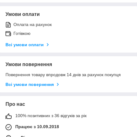
Умови оплати
Оплата на рахунок
Готівкою
Всі умови оплати
Умови повернення
Повернення товару впродовж 14 днів за рахунок покупця
Всі умови повернення
Про нас
100% позитивних з 36 відгуків за рік
Працює з 10.09.2018