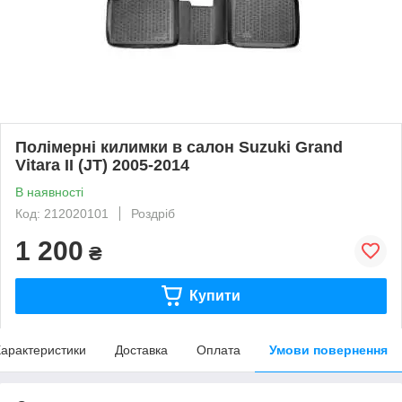
Полімерні килимки в салон Suzuki Grand
Vitara II (JT) 2005-2014
В наявності
Код: 212020101
Роздріб
1 200
₴
Купити
арактеристики
Доставка
Оплата
Умови повернення